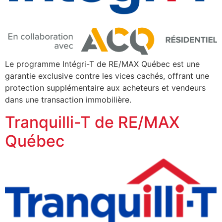
Le programme Intégri-T de RE/MAX Québec est une
garantie exclusive contre les vices cachés, offrant une
protection supplémentaire aux acheteurs et vendeurs
dans une transaction immobilière.
Tranquilli-T de RE/MAX
Québec