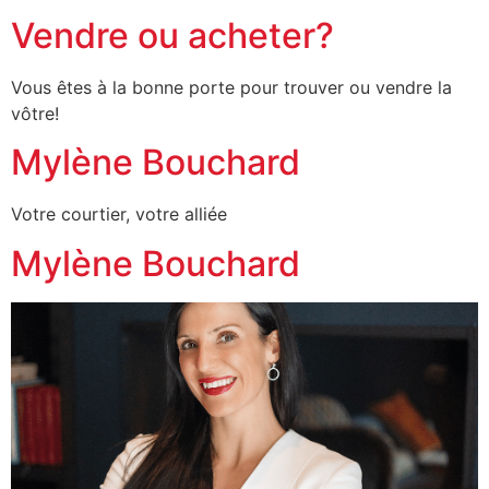
Vendre ou acheter?
Vous êtes à la bonne porte pour trouver ou vendre la
vôtre!
Mylène Bouchard
Votre courtier, votre alliée
Mylène Bouchard