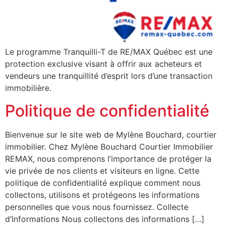
Le programme Tranquilli-T de RE/MAX Québec est une
protection exclusive visant à offrir aux acheteurs et
vendeurs une tranquillité d’esprit lors d’une transaction
immobilière.
Politique de confidentialité
Bienvenue sur le site web de Mylène Bouchard, courtier
immobilier. Chez Mylène Bouchard Courtier Immobilier
REMAX, nous comprenons l’importance de protéger la
vie privée de nos clients et visiteurs en ligne. Cette
politique de confidentialité explique comment nous
collectons, utilisons et protégeons les informations
personnelles que vous nous fournissez. Collecte
d’Informations Nous collectons des informations […]