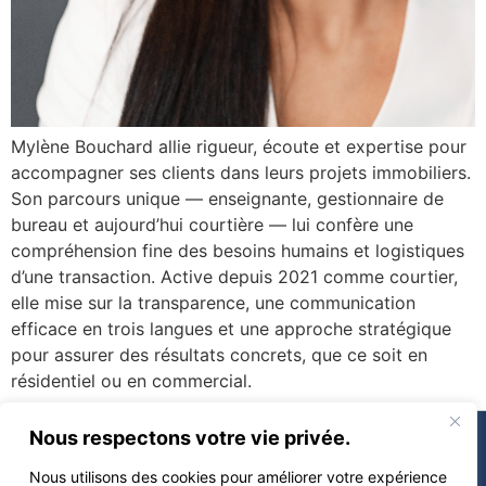
Mylène Bouchard allie rigueur, écoute et expertise pour
accompagner ses clients dans leurs projets immobiliers.
Son parcours unique — enseignante, gestionnaire de
bureau et aujourd’hui courtière — lui confère une
compréhension fine des besoins humains et logistiques
d’une transaction. Active depuis 2021 comme courtier,
elle mise sur la transparence, une communication
efficace en trois langues et une approche stratégique
pour assurer des résultats concrets, que ce soit en
résidentiel ou en commercial.
À propos
Nous respectons votre vie privée.
Vendre
Nous utilisons des cookies pour améliorer votre expérience