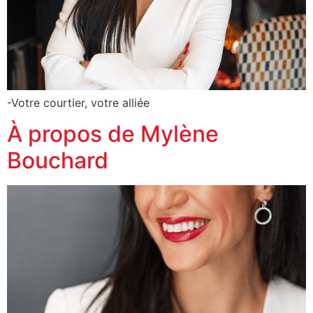
-Votre courtier, votre alliée
À propos de Mylène
Bouchard