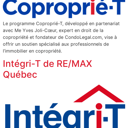
Le programme Coproprié-T, développé en partenariat
avec Me Yves Joli-Cœur, expert en droit de la
copropriété et fondateur de CondoLegal.com, vise à
offrir un soutien spécialisé aux professionnels de
l’immobilier en copropriété.
Intégri-T de RE/MAX
Québec