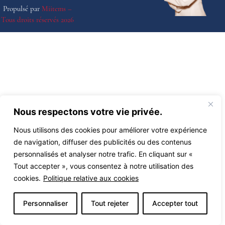
Propulsé par
Miitems –
Tous droits réservés 2026
Nous respectons votre vie privée.
Nous utilisons des cookies pour améliorer votre expérience
de navigation, diffuser des publicités ou des contenus
personnalisés et analyser notre trafic. En cliquant sur «
Tout accepter », vous consentez à notre utilisation des
cookies.
Politique relative aux cookies
Personnaliser
Tout rejeter
Accepter tout