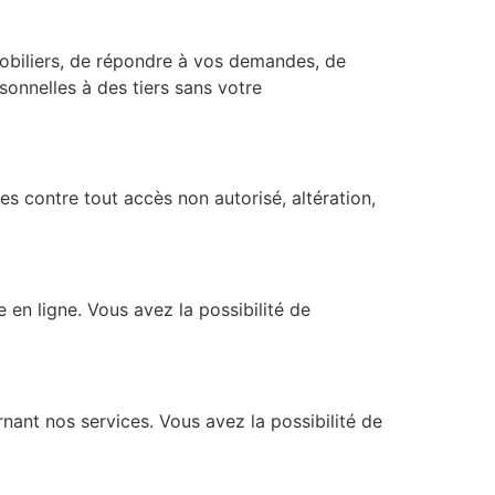
mobiliers, de répondre à vos demandes, de
sonnelles à des tiers sans votre
 contre tout accès non autorisé, altération,
 en ligne. Vous avez la possibilité de
nt nos services. Vous avez la possibilité de