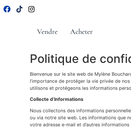
Vendre
Acheter
Politique de confi
Bienvenue sur le site web de Mylène Bouchar
l’importance de protéger la vie privée de nos 
utilisons et protégeons les informations pers
Collecte d’Informations
Nous collectons des informations personnelles
ou via notre site web. Les informations que n
votre adresse e-mail et d’autres informations