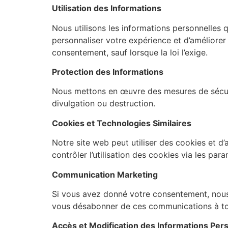
Utilisation des Informations
Nous utilisons les informations personnelles 
personnaliser votre expérience et d’améliorer
consentement, sauf lorsque la loi l’exige.
Protection des Informations
Nous mettons en œuvre des mesures de sécurit
divulgation ou destruction.
Cookies et Technologies Similaires
Notre site web peut utiliser des cookies et d’
contrôler l’utilisation des cookies via les par
Communication Marketing
Si vous avez donné votre consentement, nous
vous désabonner de ces communications à t
Accès et Modification des Informations Per