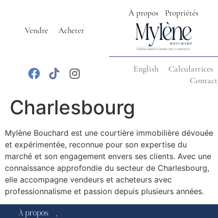
À propos
Propriétés
Vendre
Acheter
English
Calculatrices
Contact
Charlesbourg
Mylène Bouchard est une courtière immobilière dévouée
et expérimentée, reconnue pour son expertise du
marché et son engagement envers ses clients. Avec une
connaissance approfondie du secteur de Charlesbourg,
elle accompagne vendeurs et acheteurs avec
professionnalisme et passion depuis plusieurs années.
À propos