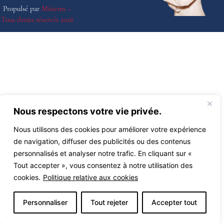
Propulsé par
Miitems –
Tous droits réservés 2026
Nous respectons votre vie privée.
Nous utilisons des cookies pour améliorer votre expérience
de navigation, diffuser des publicités ou des contenus
personnalisés et analyser notre trafic. En cliquant sur «
Tout accepter », vous consentez à notre utilisation des
cookies.
Politique relative aux cookies
Personnaliser
Tout rejeter
Accepter tout