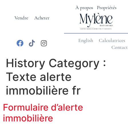
À propos
Propriétés
Vendre
Acheter
English
Calculatrices
Contact
History Category :
Texte alerte
immobilière fr
Formulaire d’alerte
immobilière