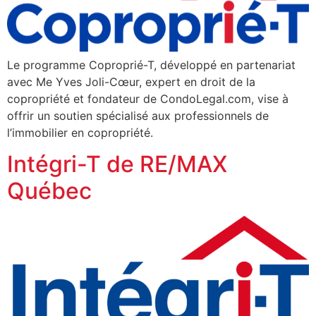
Le programme Coproprié-T, développé en partenariat
avec Me Yves Joli-Cœur, expert en droit de la
copropriété et fondateur de CondoLegal.com, vise à
offrir un soutien spécialisé aux professionnels de
l’immobilier en copropriété.
Intégri-T de RE/MAX
Québec