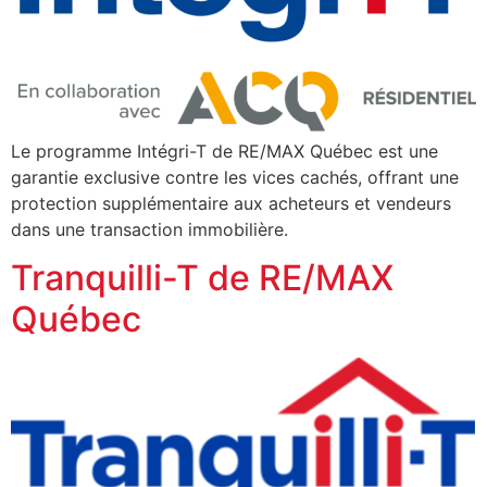
Le programme Intégri-T de RE/MAX Québec est une
garantie exclusive contre les vices cachés, offrant une
protection supplémentaire aux acheteurs et vendeurs
dans une transaction immobilière.
Tranquilli-T de RE/MAX
Québec