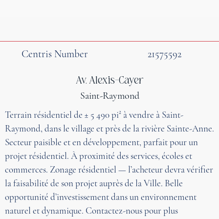
Centris Number
21575592
Av. Alexis-Cayer
Saint-Raymond
Terrain résidentiel de ± 5 490 pi² à vendre à Saint-
Raymond, dans le village et près de la rivière Sainte-Anne.
Secteur paisible et en développement, parfait pour un
projet résidentiel. À proximité des services, écoles et
commerces. Zonage résidentiel — l’acheteur devra vérifier
la faisabilité de son projet auprès de la Ville. Belle
opportunité d’investissement dans un environnement
naturel et dynamique. Contactez-nous pour plus