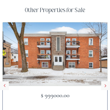
Other Properties for Sale
$ 999000.00